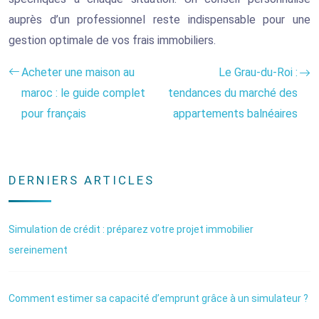
auprès d’un professionnel reste indispensable pour une
gestion optimale de vos frais immobiliers.
Acheter une maison au
Le Grau-du-Roi :
maroc : le guide complet
tendances du marché des
pour français
appartements balnéaires
DERNIERS ARTICLES
Simulation de crédit : préparez votre projet immobilier
sereinement
Comment estimer sa capacité d’emprunt grâce à un simulateur ?