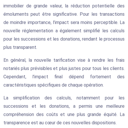
immobilier de grande valeur, la réduction potentielle des
émoluments peut être significative. Pour les transactions
de moindre importance, l’impact sera moins perceptible. La
nouvelle réglementation a également simplifié les calculs
pour les successions et les donations, rendant le processus
plus transparent.
En général, la nouvelle tarification vise à rendre les frais
notariés plus prévisibles et plus justes pour tous les clients.
Cependant, l’impact final dépend fortement des
caractéristiques spécifiques de chaque opération.
La simplification des calculs, notamment pour les
successions et les donations, a permis une meilleure
compréhension des coûts et une plus grande équité. La
transparence est au cœur de ces nouvelles dispositions.