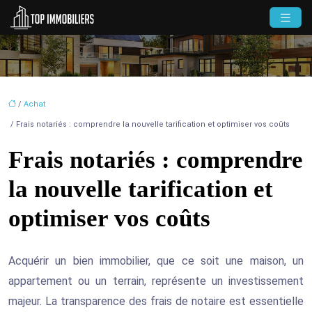
/
Achat
/ Frais notariés : comprendre la nouvelle tarification et optimiser vos coûts
Frais notariés : comprendre
la nouvelle tarification et
optimiser vos coûts
Acquérir un bien immobilier, que ce soit une maison, un
appartement ou un terrain, représente un investissement
majeur. La transparence des frais de notaire est essentielle