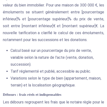
valeur du bien immobilier. Pour une maison de 300 000 €, les
émoluments se situent généralement entre [pourcentage
inférieur]% et [pourcentage supérieur]% du prix de vente,
soit entre [montant inférieur]€ et [montant supérieur]€. La
nouvelle tarification a clarifié le calcul de ces émoluments,
notamment pour les successions et les donations.
Calcul basé sur un pourcentage du prix de vente,
variable selon la nature de l’acte (vente, donation,
succession).
Tarif réglementé et publié, accessible au public.
Variations selon le type de bien (appartement, maison,
terrain) et la localisation géographique.
Débours : frais réels et indispensables
Les débours regroupent les frais que le notaire règle pour le