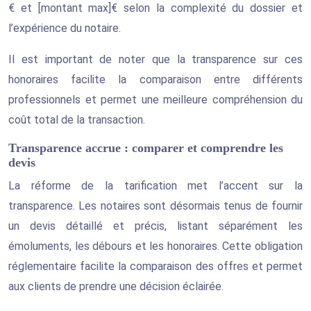
€ et [montant max]€ selon la complexité du dossier et
l’expérience du notaire.
Il est important de noter que la transparence sur ces
honoraires facilite la comparaison entre différents
professionnels et permet une meilleure compréhension du
coût total de la transaction.
Transparence accrue : comparer et comprendre les
devis
La réforme de la tarification met l’accent sur la
transparence. Les notaires sont désormais tenus de fournir
un devis détaillé et précis, listant séparément les
émoluments, les débours et les honoraires. Cette obligation
réglementaire facilite la comparaison des offres et permet
aux clients de prendre une décision éclairée.