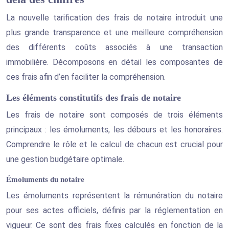
La nouvelle tarification des frais de notaire introduit une
plus grande transparence et une meilleure compréhension
des différents coûts associés à une transaction
immobilière. Décomposons en détail les composantes de
ces frais afin d’en faciliter la compréhension.
Les éléments constitutifs des frais de notaire
Les frais de notaire sont composés de trois éléments
principaux : les émoluments, les débours et les honoraires.
Comprendre le rôle et le calcul de chacun est crucial pour
une gestion budgétaire optimale.
Émoluments du notaire
Les émoluments représentent la rémunération du notaire
pour ses actes officiels, définis par la réglementation en
vigueur. Ce sont des frais fixes calculés en fonction de la