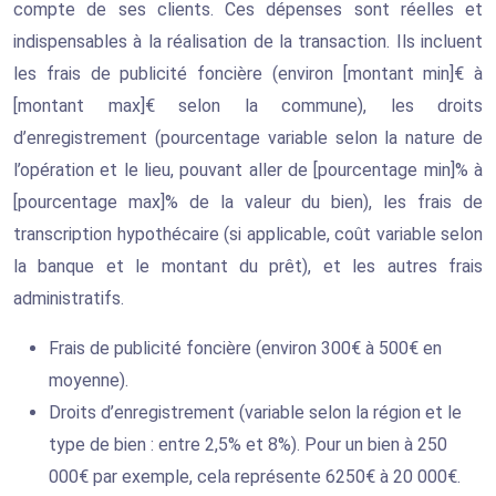
compte de ses clients. Ces dépenses sont réelles et
indispensables à la réalisation de la transaction. Ils incluent
les frais de publicité foncière (environ [montant min]€ à
[montant max]€ selon la commune), les droits
d’enregistrement (pourcentage variable selon la nature de
l’opération et le lieu, pouvant aller de [pourcentage min]% à
[pourcentage max]% de la valeur du bien), les frais de
transcription hypothécaire (si applicable, coût variable selon
la banque et le montant du prêt), et les autres frais
administratifs.
Frais de publicité foncière (environ 300€ à 500€ en
moyenne).
Droits d’enregistrement (variable selon la région et le
type de bien : entre 2,5% et 8%). Pour un bien à 250
000€ par exemple, cela représente 6250€ à 20 000€.