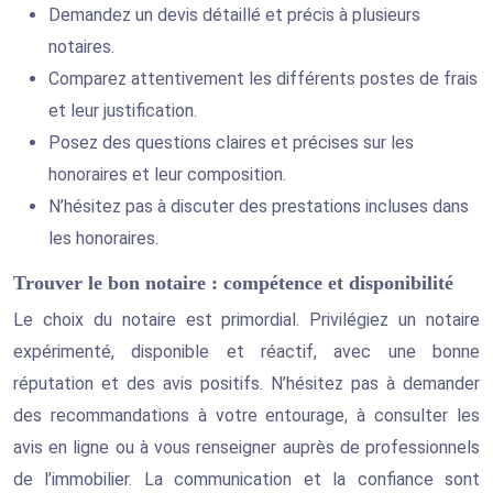
Demandez un devis détaillé et précis à plusieurs
notaires.
Comparez attentivement les différents postes de frais
et leur justification.
Posez des questions claires et précises sur les
honoraires et leur composition.
N’hésitez pas à discuter des prestations incluses dans
les honoraires.
Trouver le bon notaire : compétence et disponibilité
Le choix du notaire est primordial. Privilégiez un notaire
expérimenté, disponible et réactif, avec une bonne
réputation et des avis positifs. N’hésitez pas à demander
des recommandations à votre entourage, à consulter les
avis en ligne ou à vous renseigner auprès de professionnels
de l’immobilier. La communication et la confiance sont