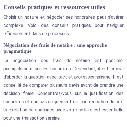
Conseils pratiques et ressources utiles
Choisir un notaire et négocier ses honoraires peut s’avérer
complexe. Voici des conseils pratiques pour naviguer
efficacement dans ce processus.
Négociation des frais de notaire : une approche
pragmatique
La négociation des frais de notaire est possible,
principalement sur les honoraires. Cependant, il est crucial
d’aborder la question avec tact et professionnalisme. Il est
conseillé de comparer plusieurs devis avant de prendre une
décision finale. Concentrez-vous sur la justification des
honoraires et non pas uniquement sur une réduction du prix.
Une relation de confiance avec votre notaire est essentielle
pour une transaction sereine.