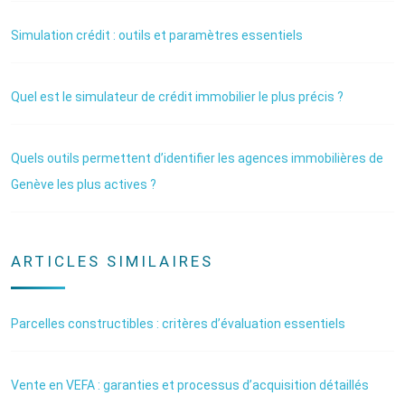
Simulation crédit : outils et paramètres essentiels
Quel est le simulateur de crédit immobilier le plus précis ?
Quels outils permettent d’identifier les agences immobilières de
Genève les plus actives ?
ARTICLES SIMILAIRES
Parcelles constructibles : critères d’évaluation essentiels
Vente en VEFA : garanties et processus d’acquisition détaillés