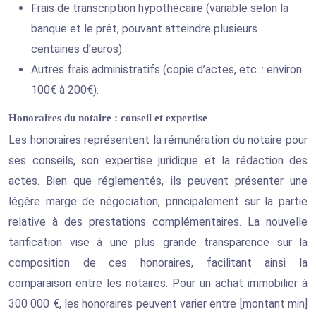
Frais de transcription hypothécaire (variable selon la
banque et le prêt, pouvant atteindre plusieurs
centaines d’euros).
Autres frais administratifs (copie d’actes, etc. : environ
100€ à 200€).
Honoraires du notaire : conseil et expertise
Les honoraires représentent la rémunération du notaire pour
ses conseils, son expertise juridique et la rédaction des
actes. Bien que réglementés, ils peuvent présenter une
légère marge de négociation, principalement sur la partie
relative à des prestations complémentaires. La nouvelle
tarification vise à une plus grande transparence sur la
composition de ces honoraires, facilitant ainsi la
comparaison entre les notaires. Pour un achat immobilier à
300 000 €, les honoraires peuvent varier entre [montant min]