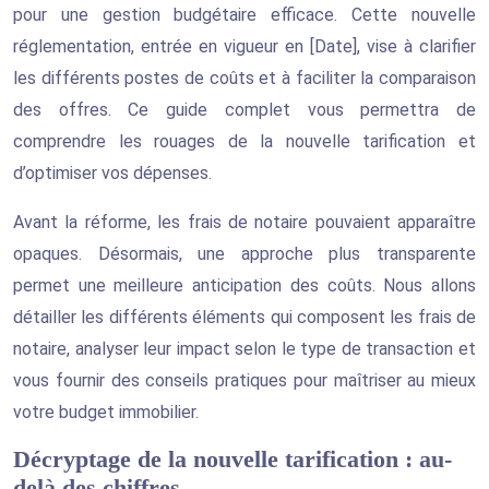
pour une gestion budgétaire efficace. Cette nouvelle
réglementation, entrée en vigueur en [Date], vise à clarifier
les différents postes de coûts et à faciliter la comparaison
des offres. Ce guide complet vous permettra de
comprendre les rouages de la nouvelle tarification et
d’optimiser vos dépenses.
Avant la réforme, les frais de notaire pouvaient apparaître
opaques. Désormais, une approche plus transparente
permet une meilleure anticipation des coûts. Nous allons
détailler les différents éléments qui composent les frais de
notaire, analyser leur impact selon le type de transaction et
vous fournir des conseils pratiques pour maîtriser au mieux
votre budget immobilier.
Décryptage de la nouvelle tarification : au-
delà des chiffres