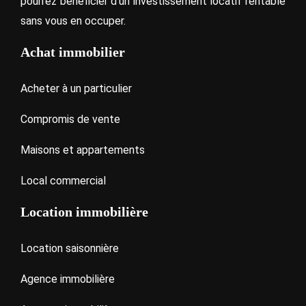
pourrez bénéficier d’un investissement locatif rentable
sans vous en occuper.
Achat immobilier
Acheter à un particulier
Compromis de vente
Maisons et appartements
Local commercial
Location immobilière
Location saisonnière
Agence immobilière