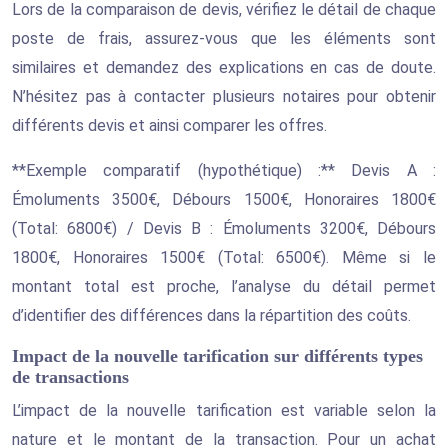
Lors de la comparaison de devis, vérifiez le détail de chaque
poste de frais, assurez-vous que les éléments sont
similaires et demandez des explications en cas de doute.
N’hésitez pas à contacter plusieurs notaires pour obtenir
différents devis et ainsi comparer les offres.
**Exemple comparatif (hypothétique) :** Devis A :
Émoluments 3500€, Débours 1500€, Honoraires 1800€
(Total: 6800€) / Devis B : Émoluments 3200€, Débours
1800€, Honoraires 1500€ (Total: 6500€). Même si le
montant total est proche, l’analyse du détail permet
d’identifier des différences dans la répartition des coûts.
Impact de la nouvelle tarification sur différents types
de transactions
L’impact de la nouvelle tarification est variable selon la
nature et le montant de la transaction. Pour un achat