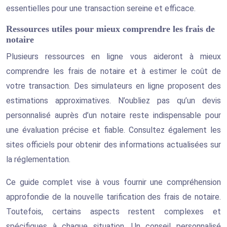
essentielles pour une transaction sereine et efficace.
Ressources utiles pour mieux comprendre les frais de
notaire
Plusieurs ressources en ligne vous aideront à mieux
comprendre les frais de notaire et à estimer le coût de
votre transaction. Des simulateurs en ligne proposent des
estimations approximatives. N’oubliez pas qu’un devis
personnalisé auprès d’un notaire reste indispensable pour
une évaluation précise et fiable. Consultez également les
sites officiels pour obtenir des informations actualisées sur
la réglementation.
Ce guide complet vise à vous fournir une compréhension
approfondie de la nouvelle tarification des frais de notaire.
Toutefois, certains aspects restent complexes et
spécifiques à chaque situation. Un conseil personnalisé