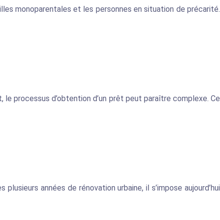
les monoparentales et les personnes en situation de précarité.
nt, le processus d’obtention d’un prêt peut paraître complexe. Ce
 plusieurs années de rénovation urbaine, il s’impose aujourd’hui