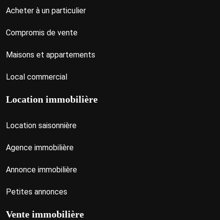
Acheter à un particulier
Compromis de vente
Maisons et appartements
Local commercial
Location immobilière
Location saisonnière
Agence immobilière
Annonce immobilière
Petites annonces
Vente immobilière