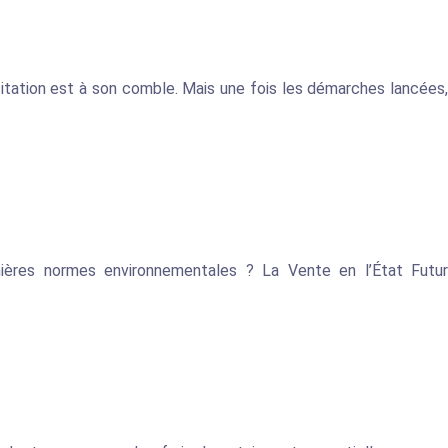
excitation est à son comble. Mais une fois les démarches lancées,
nières normes environnementales ? La Vente en l’État Futur