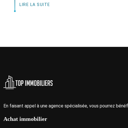
LIRE LA SUITE
En faisant appel à une agence spécialisée, vous pourrez bénéf
Achat immobilier