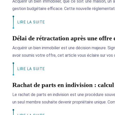
Acquérir un bien immobilier, que ce soit une maison, un
gestion budgétaire efficace. Cette nouvelle réglementati
LIRE LA SUITE
Délai de rétractation après une offre 
Acquérir un bien immobilier est une décision majeure. Sig
avoir soumis votre offre, cet article vous éclaire sur vos 
LIRE LA SUITE
Rachat de parts en indivision : calcul 
Le rachat de parts en indivision est une procédure souve
un seul membre souhaite devenir propriétaire unique. Com