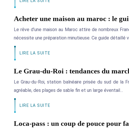
LIRE LA SUITE
Acheter une maison au maroc : le gui
Le rêve d’une maison au Maroc attire de nombreux França
nécessite une préparation minutieuse. Ce guide détaillé
LIRE LA SUITE
Le Grau-du-Roi : tendances du marc
Le Grau-du-Roi, station balnéaire prisée du sud de la Fr
agréable, des plages de sable fin et un large éventail…
LIRE LA SUITE
Loca-pass : un coup de pouce pour fac