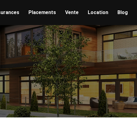
urances
Placements
Vente
Location
Blog