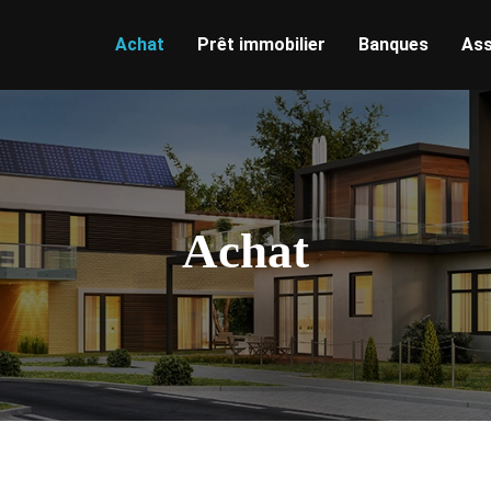
Achat
Prêt immobilier
Banques
Ass
Achat