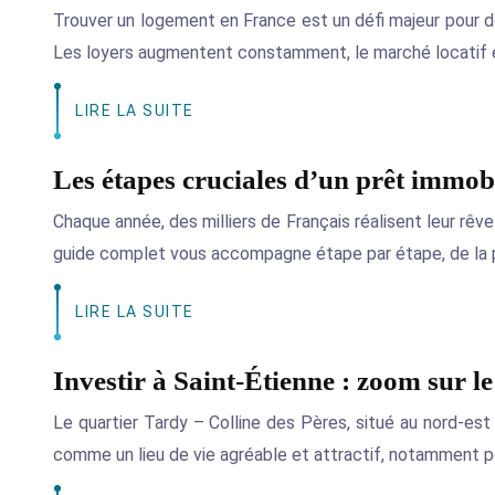
Trouver un logement en France est un défi majeur pour d
Les loyers augmentent constamment, le marché locatif 
LIRE LA SUITE
Les étapes cruciales d’un prêt immobi
Chaque année, des milliers de Français réalisent leur rêv
guide complet vous accompagne étape par étape, de la 
LIRE LA SUITE
Investir à Saint-Étienne : zoom sur le
Le quartier Tardy – Colline des Pères, situé au nord-est
comme un lieu de vie agréable et attractif, notamment po