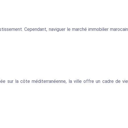
vestissement. Cependant, naviguer le marché immobilier marocain
uée sur la côte méditerranéenne, la ville offre un cadre de vie