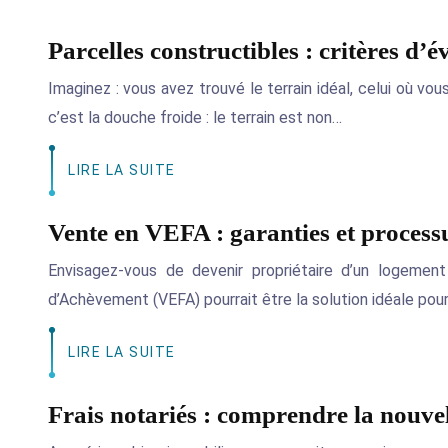
Parcelles constructibles : critères d’é
Imaginez : vous avez trouvé le terrain idéal, celui où vo
c’est la douche froide : le terrain est non…
LIRE LA SUITE
Vente en VEFA : garanties et processu
Envisagez-vous de devenir propriétaire d’un logemen
d’Achèvement (VEFA) pourrait être la solution idéale pour
LIRE LA SUITE
Frais notariés : comprendre la nouvell