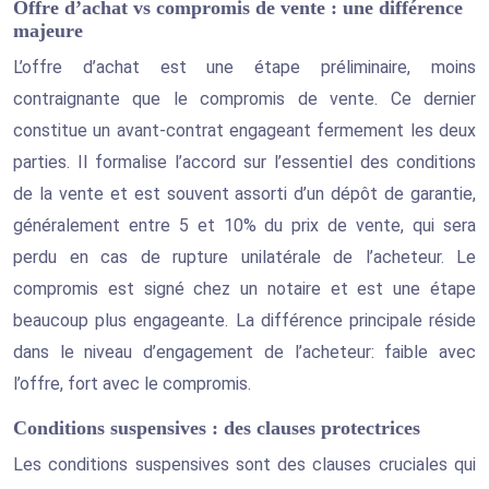
Offre d’achat vs compromis de vente : une différence
majeure
L’offre d’achat est une étape préliminaire, moins
contraignante que le compromis de vente. Ce dernier
constitue un avant-contrat engageant fermement les deux
parties. Il formalise l’accord sur l’essentiel des conditions
de la vente et est souvent assorti d’un dépôt de garantie,
généralement entre 5 et 10% du prix de vente, qui sera
perdu en cas de rupture unilatérale de l’acheteur. Le
compromis est signé chez un notaire et est une étape
beaucoup plus engageante. La différence principale réside
dans le niveau d’engagement de l’acheteur: faible avec
l’offre, fort avec le compromis.
Conditions suspensives : des clauses protectrices
Les conditions suspensives sont des clauses cruciales qui