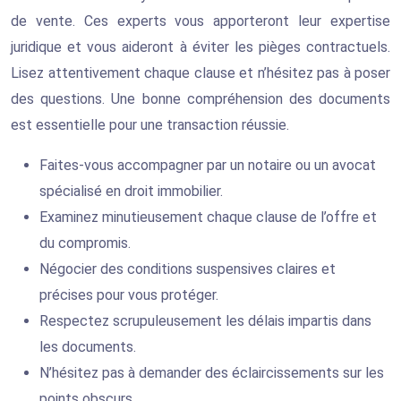
de vente. Ces experts vous apporteront leur expertise
juridique et vous aideront à éviter les pièges contractuels.
Lisez attentivement chaque clause et n’hésitez pas à poser
des questions. Une bonne compréhension des documents
est essentielle pour une transaction réussie.
Faites-vous accompagner par un notaire ou un avocat
spécialisé en droit immobilier.
Examinez minutieusement chaque clause de l’offre et
du compromis.
Négocier des conditions suspensives claires et
précises pour vous protéger.
Respectez scrupuleusement les délais impartis dans
les documents.
N’hésitez pas à demander des éclaircissements sur les
points obscurs.