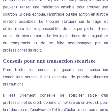
peuvent tenter une médiation amiable pour trouver une
solution. Si cela échoue, l’arbitrage ou une action en justice
restent possibles. Le tribunal statuera sur le litige et
déterminera les responsabilités de chaque partie. Il est
crucial de bien comprendre les implications de la signature
du compromis et de se faire accompagner par un
professionnel du droit.
Conseils pour une transaction sécurisée
Pour limiter les risques et garantir une transaction
immobilière sereine, il est essentiel de prendre plusieurs
précautions.
Il est vivement conseillé de solliciter l’aide d’un
professionnel du droit, comme un notaire ou un avocat, pour
la rédaction et l’analyse de l’offre d’achat et du compromis