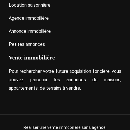
Location saisonnière
Agence immobilière
Annonce immobilière
Petites annonces
Vente immobilière
Pour rechercher votre future acquisition foncière, vous
pouvez parcourir les annonces de maisons,
appartements, de terrains à vendre.
Réaliser une vente immobilière sans agence.