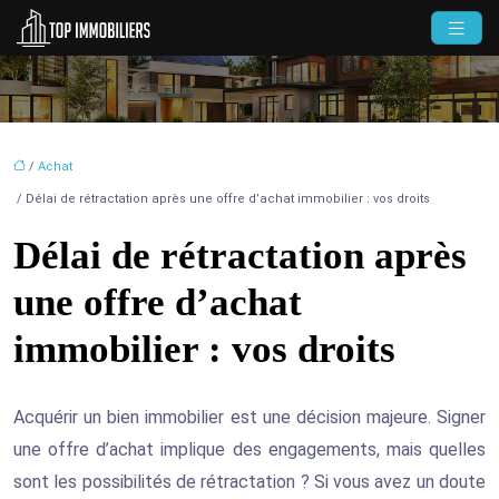
/
Achat
/ Délai de rétractation après une offre d’achat immobilier : vos droits
Délai de rétractation après
une offre d’achat
immobilier : vos droits
Acquérir un bien immobilier est une décision majeure. Signer
une offre d’achat implique des engagements, mais quelles
sont les possibilités de rétractation ? Si vous avez un doute