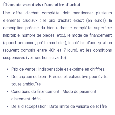
Éléments essentiels d’une offre d’achat
Une offre d’achat complète doit mentionner plusieurs
éléments cruciaux : le prix d’achat exact (en euros), la
description précise du bien (adresse complète, superficie
habitable, nombre de pièces, etc.), le mode de financement
(apport personnel, prêt immobilier), les délais d’acceptation
(souvent compris entre 48h et 7 jours), et les conditions
suspensives (voir section suivante).
Prix de vente : Indispensable et exprimé en chiffres.
Description du bien : Précise et exhaustive pour éviter
toute ambiguïté.
Conditions de financement : Mode de paiement
clairement défini.
Délai d’acceptation : Date limite de validité de l’offre.