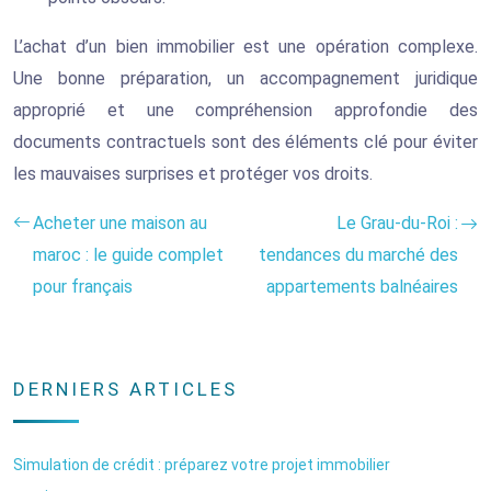
L’achat d’un bien immobilier est une opération complexe.
Une bonne préparation, un accompagnement juridique
approprié et une compréhension approfondie des
documents contractuels sont des éléments clé pour éviter
les mauvaises surprises et protéger vos droits.
Acheter une maison au
Le Grau-du-Roi :
maroc : le guide complet
tendances du marché des
pour français
appartements balnéaires
DERNIERS ARTICLES
Simulation de crédit : préparez votre projet immobilier