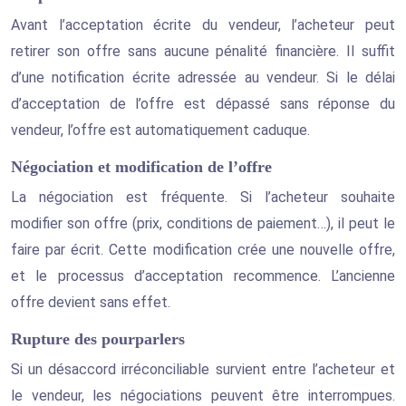
Avant l’acceptation écrite du vendeur, l’acheteur peut
retirer son offre sans aucune pénalité financière. Il suffit
d’une notification écrite adressée au vendeur. Si le délai
d’acceptation de l’offre est dépassé sans réponse du
vendeur, l’offre est automatiquement caduque.
Négociation et modification de l’offre
La négociation est fréquente. Si l’acheteur souhaite
modifier son offre (prix, conditions de paiement…), il peut le
faire par écrit. Cette modification crée une nouvelle offre,
et le processus d’acceptation recommence. L’ancienne
offre devient sans effet.
Rupture des pourparlers
Si un désaccord irréconciliable survient entre l’acheteur et
le vendeur, les négociations peuvent être interrompues.