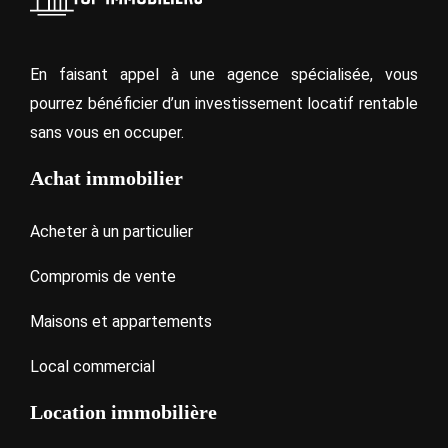
En faisant appel à une agence spécialisée, vous
pourrez bénéficier d’un investissement locatif rentable
sans vous en occuper.
Achat immobilier
Acheter à un particulier
Compromis de vente
Maisons et appartements
Local commercial
Location immobilière