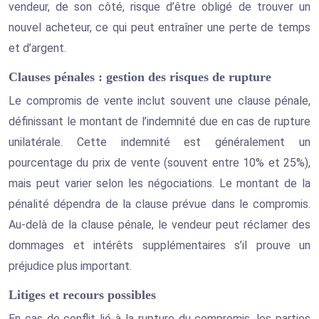
vendeur, de son côté, risque d’être obligé de trouver un
nouvel acheteur, ce qui peut entraîner une perte de temps
et d’argent.
Clauses pénales : gestion des risques de rupture
Le compromis de vente inclut souvent une clause pénale,
définissant le montant de l’indemnité due en cas de rupture
unilatérale. Cette indemnité est généralement un
pourcentage du prix de vente (souvent entre 10% et 25%),
mais peut varier selon les négociations. Le montant de la
pénalité dépendra de la clause prévue dans le compromis.
Au-delà de la clause pénale, le vendeur peut réclamer des
dommages et intérêts supplémentaires s’il prouve un
préjudice plus important.
Litiges et recours possibles
En cas de conflit lié à la rupture du compromis, les parties