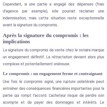
Cependant, si une partie a engagé des dépenses (frais
d’agence par exemple), elle pourrait réclamer une
indemnisation, mais cette situation reste exceptionnelle
avant la signature du compromis.
Après la signature du compromis : les
implications
La signature du compromis de vente chez le notaire marque
un engagement définitif. La rétractation devient alors plus
complexe et potentiellement onéreuse.
Le compromis : un engagement ferme et contraignant
Une fois le compromis signé, une rupture unilatérale peut
entraîner des conséquences financières importantes pour la
partie qui rompt l’accord. L’acheteur risque de perdre son
acompte et de payer des dommages et intérêts. Le