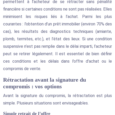
permettent à l’acheteur de se rétracter sans pénalité
financière si certaines conditions ne sont pas réalisées. Elles
minimisent les risques liés à l’achat. Parmi les plus
courantes : l’obtention d’un prêt immobilier (environ 70% des
cas), les résultats des diagnostics techniques (amiante,
plomb, termites, etc.), et l’état des lieux. Si une condition
suspensive n’est pas remplie dans le délai imparti, l’acheteur
peut se retirer légalement. Il est essentiel de bien définir
ces conditions et les délais dans l’offre d’achat ou le
compromis de vente.
Rétractation avant la signature du
compromis : vos options
Avant la signature du compromis, la rétractation est plus
simple. Plusieurs situations sont envisageables.
Simple retrait de l’offre