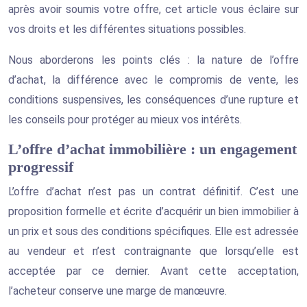
après avoir soumis votre offre, cet article vous éclaire sur
vos droits et les différentes situations possibles.
Nous aborderons les points clés : la nature de l’offre
d’achat, la différence avec le compromis de vente, les
conditions suspensives, les conséquences d’une rupture et
les conseils pour protéger au mieux vos intérêts.
L’offre d’achat immobilière : un engagement
progressif
L’offre d’achat n’est pas un contrat définitif. C’est une
proposition formelle et écrite d’acquérir un bien immobilier à
un prix et sous des conditions spécifiques. Elle est adressée
au vendeur et n’est contraignante que lorsqu’elle est
acceptée par ce dernier. Avant cette acceptation,
l’acheteur conserve une marge de manœuvre.