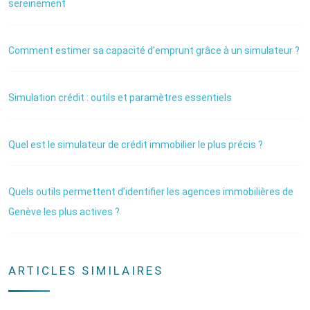
sereinement
Comment estimer sa capacité d’emprunt grâce à un simulateur ?
Simulation crédit : outils et paramètres essentiels
Quel est le simulateur de crédit immobilier le plus précis ?
Quels outils permettent d’identifier les agences immobilières de
Genève les plus actives ?
ARTICLES SIMILAIRES