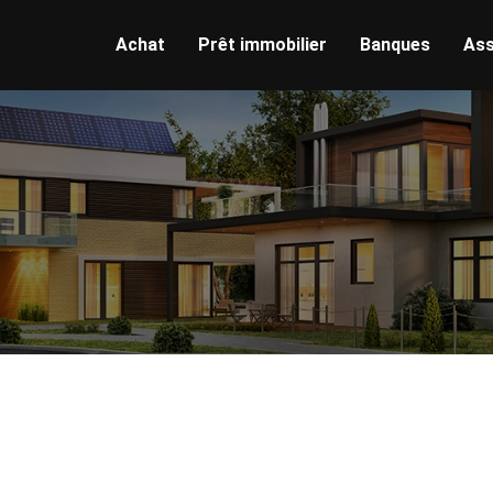
Achat
Prêt immobilier
Banques
Ass