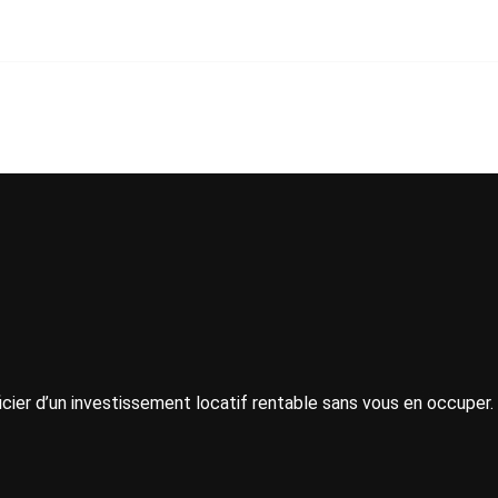
icier d’un investissement locatif rentable sans vous en occuper.