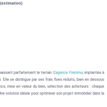
 (estimation)
aissant parfaitement le terrain. L’
agence Fiximmo
, implantée à
lle se distingue par ses frais fixes réduits, bien en dessous
ics, mise en valeur du bien, sélection des acheteurs : chaque
ne solution idéale pour optimiser son projet immobilier dans la