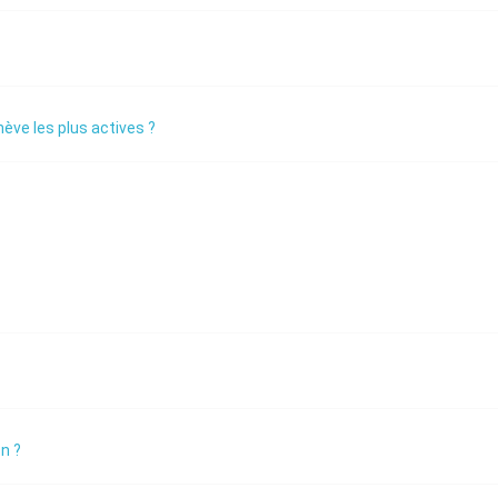
ève les plus actives ?
n ?