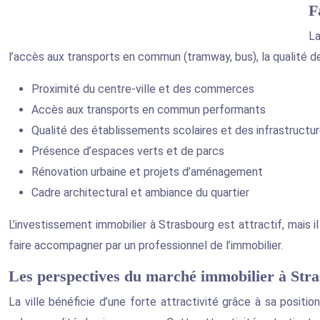
F
La
l’accès aux transports en commun (tramway, bus), la qualité de
Proximité du centre-ville et des commerces
Accès aux transports en commun performants
Qualité des établissements scolaires et des infrastructu
Présence d’espaces verts et de parcs
Rénovation urbaine et projets d’aménagement
Cadre architectural et ambiance du quartier
L’investissement immobilier à Strasbourg est attractif, mais 
faire accompagner par un professionnel de l’immobilier.
Les perspectives du marché immobilier à Str
La ville bénéficie d’une forte attractivité grâce à sa positi