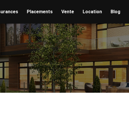
urances
Placements
Vente
Location
Blog