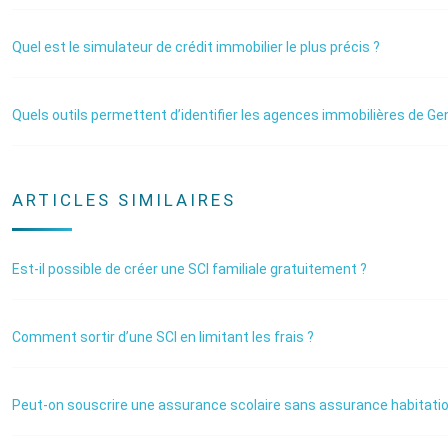
Quel est le simulateur de crédit immobilier le plus précis ?
Quels outils permettent d’identifier les agences immobilières de Gen
ARTICLES SIMILAIRES
Est-il possible de créer une SCI familiale gratuitement ?
Comment sortir d’une SCI en limitant les frais ?
Peut-on souscrire une assurance scolaire sans assurance habitatio