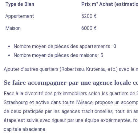
Type de Bien
Prix m² Achat (estimati
Appartement
5200 €
Maison
6000 €
Nombre moyen de pièces des appartements : 3
Nombre moyen de pièces des maisons : 5
Ajouter d’autres quartiers (Robertsau, Krutenau, etc.) avec le
Se faire accompagner par une agence locale 
Face à la diversité des prix immobiliers selon les quartiers de 
Strasbourg et active dans toute l’Alsace, propose un accompa
de ceux pratiqués par les agences traditionnelles, tout en a
étape est suivie avec rigueur par une équipe expérimentée, fon
capitale alsacienne.