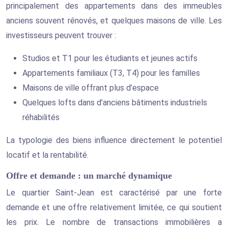
principalement des appartements dans des immeubles
anciens souvent rénovés, et quelques maisons de ville. Les
investisseurs peuvent trouver :
Studios et T1 pour les étudiants et jeunes actifs
Appartements familiaux (T3, T4) pour les familles
Maisons de ville offrant plus d’espace
Quelques lofts dans d’anciens bâtiments industriels
réhabilités
La typologie des biens influence directement le potentiel
locatif et la rentabilité.
Offre et demande : un marché dynamique
Le quartier Saint-Jean est caractérisé par une forte
demande et une offre relativement limitée, ce qui soutient
les prix. Le nombre de transactions immobilières a