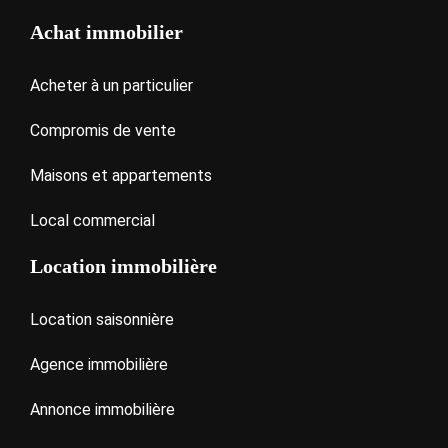
Achat immobilier
Acheter à un particulier
Compromis de vente
Maisons et appartements
Local commercial
Location immobilière
Location saisonnière
Agence immobilière
Annonce immobilière