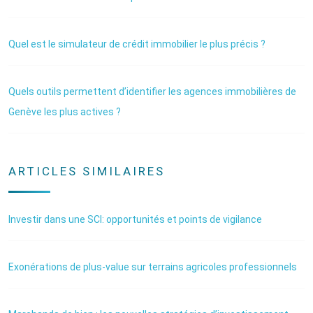
Quel est le simulateur de crédit immobilier le plus précis ?
Quels outils permettent d’identifier les agences immobilières de
Genève les plus actives ?
ARTICLES SIMILAIRES
Investir dans une SCI: opportunités et points de vigilance
Exonérations de plus-value sur terrains agricoles professionnels