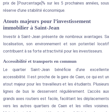
prix de [Pourcentage]% sur les 5 prochaines années, sous
réserve d’une stabilité économique.
Atouts majeurs pour l’investissement
immobilier à Saint-Jean
Investir à Saint-Jean présente de nombreux avantages. Sa
localisation, son environnement et son potentiel locatif
contribuent à sa forte attractivité pour les investisseurs.
Accessibilité et transports en commun
Le quartier Saint-Jean bénéficie d’une excellente
accessibilité. Il est proche de la gare de Caen, ce qui est un
atout majeur pour les travailleurs et les étudiants. Plusieurs
lignes de bus le desservent régulièrement. L’accès aux
grands axes routiers est facile, facilitant les déplacements
vers les autres quartiers de Caen et les villes voisines.