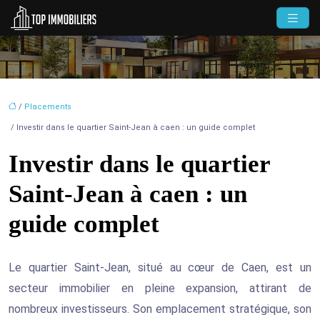
/
Placements
/ Investir dans le quartier Saint-Jean à caen : un guide complet
Investir dans le quartier
Saint-Jean à caen : un
guide complet
Le quartier Saint-Jean, situé au cœur de Caen, est un
secteur immobilier en pleine expansion, attirant de
nombreux investisseurs. Son emplacement stratégique, son