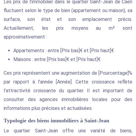
Les prix de l’immobilier dans le quartier Saint-Jean de Caen
fluctuent selon le type de bien (appartement ou maison), sa
surface, son état et son emplacement précis.
Actuellement, les prix moyens au m² sont
approximativement :
Appartements : entre [Prix bas]€ et [Prix haut]€
Maisons : entre [Prix bas]€ et [Prix haut]€
Ces prix représentent une augmentation de [Pourcentage]%
par rapport à l’année [Année]. Cette croissance reflète
l’attractivité croissante du quartier. Il est important de
consulter des agences immobilières locales pour des
informations plus précises et actualisées.
Typologie des biens immobiliers à Saint-Jean
Le quartier Saint-Jean offre une variété de biens,