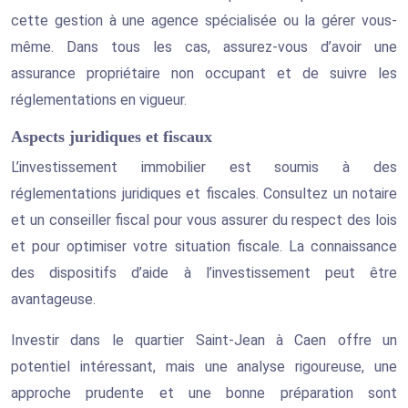
cette gestion à une agence spécialisée ou la gérer vous-
même. Dans tous les cas, assurez-vous d’avoir une
assurance propriétaire non occupant et de suivre les
réglementations en vigueur.
Aspects juridiques et fiscaux
L’investissement immobilier est soumis à des
réglementations juridiques et fiscales. Consultez un notaire
et un conseiller fiscal pour vous assurer du respect des lois
et pour optimiser votre situation fiscale. La connaissance
des dispositifs d’aide à l’investissement peut être
avantageuse.
Investir dans le quartier Saint-Jean à Caen offre un
potentiel intéressant, mais une analyse rigoureuse, une
approche prudente et une bonne préparation sont