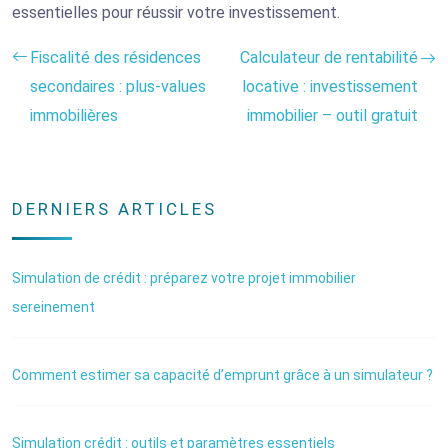
essentielles pour réussir votre investissement.
Fiscalité des résidences
Calculateur de rentabilité
secondaires : plus-values
locative : investissement
immobilières
immobilier – outil gratuit
DERNIERS ARTICLES
Simulation de crédit : préparez votre projet immobilier
sereinement
Comment estimer sa capacité d’emprunt grâce à un simulateur ?
Simulation crédit : outils et paramètres essentiels