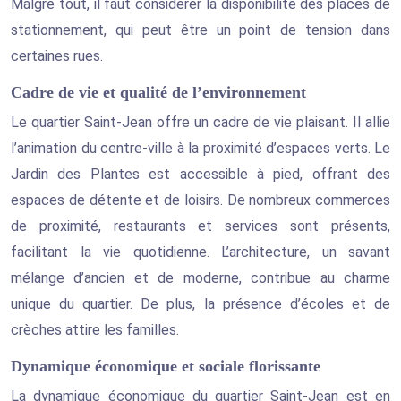
Malgré tout, il faut considérer la disponibilité des places de
stationnement, qui peut être un point de tension dans
certaines rues.
Cadre de vie et qualité de l’environnement
Le quartier Saint-Jean offre un cadre de vie plaisant. Il allie
l’animation du centre-ville à la proximité d’espaces verts. Le
Jardin des Plantes est accessible à pied, offrant des
espaces de détente et de loisirs. De nombreux commerces
de proximité, restaurants et services sont présents,
facilitant la vie quotidienne. L’architecture, un savant
mélange d’ancien et de moderne, contribue au charme
unique du quartier. De plus, la présence d’écoles et de
crèches attire les familles.
Dynamique économique et sociale florissante
La dynamique économique du quartier Saint-Jean est en