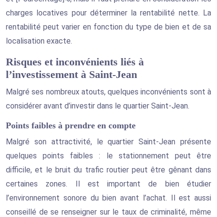
charges locatives pour déterminer la rentabilité nette. La
rentabilité peut varier en fonction du type de bien et de sa
localisation exacte.
Risques et inconvénients liés à
l’investissement à Saint-Jean
Malgré ses nombreux atouts, quelques inconvénients sont à
considérer avant d’investir dans le quartier Saint-Jean.
Points faibles à prendre en compte
Malgré son attractivité, le quartier Saint-Jean présente
quelques points faibles : le stationnement peut être
difficile, et le bruit du trafic routier peut être gênant dans
certaines zones. Il est important de bien étudier
l’environnement sonore du bien avant l’achat. Il est aussi
conseillé de se renseigner sur le taux de criminalité, même