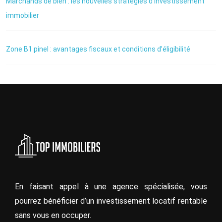
Marchands de bien : les nouvelles stratégies d’investissement
immobilier
Zone B1 pinel : avantages fiscaux et conditions d’éligibilité
En faisant appel à une agence spécialisée, vous
pourrez bénéficier d’un investissement locatif rentable
sans vous en occuper.