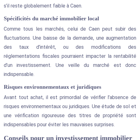
s’il reste globalement faible à Caen.
Spécificités du marché immobilier local
Comme tous les marchés, celui de Caen peut subir des
fluctuations. Une baisse de la demande, une augmentation
des taux d’intérêt, ou des modifications des
réglementations fiscales pourraient impacter la rentabilité
d’un investissement. Une veille du marché est donc
indispensable.
Risques environnementaux et juridiques
Avant tout achat, il est primordial de vérifier l’absence de
risques environnementaux ou juridiques. Une étude de sol et
une vérification rigoureuse des titres de propriété sont
indispensables pour éviter les mauvaises surprises.
Conseils pour un investissement immobilier