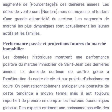
augmenté de [Pourcentage]% ces dernières années. Les
délais de vente sont [Nombre] mois en moyenne, attestant
d’une grande attractivité du secteur. Les segments de
marché les plus dynamiques sont actuellement les jeunes
actifs et les familles.
Performance passée et projections futures du marché
immobilier
Les données historiques montrent une performance
positive du marché immobilier de Saint-Jean ces dernières
années. La demande continue de croître grâce à
l’amélioration du cadre de vie et aux projets d’urbanisme en
cours. On peut raisonnablement anticiper une poursuite de
cette tendance à moyen terme, mais il est toujours
important de prendre en compte les facteurs économiques
globaux. Des experts estiment une croissance annuelle des