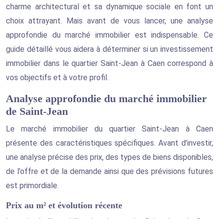
charme architectural et sa dynamique sociale en font un
choix attrayant. Mais avant de vous lancer, une analyse
approfondie du marché immobilier est indispensable. Ce
guide détaillé vous aidera à déterminer si un investissement
immobilier dans le quartier Saint-Jean à Caen correspond à
vos objectifs et à votre profil.
Analyse approfondie du marché immobilier
de Saint-Jean
Le marché immobilier du quartier Saint-Jean à Caen
présente des caractéristiques spécifiques. Avant d’investir,
une analyse précise des prix, des types de biens disponibles,
de l’offre et de la demande ainsi que des prévisions futures
est primordiale.
Prix au m² et évolution récente