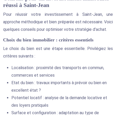
réussi à Saint-Jean
Pour réussir votre investissement à Saint-Jean, une
approche méthodique et bien préparée est nécessaire. Voici
quelques conseils pour optimiser votre stratégie d’achat.
Choix du bien immobilier : critères essentiels
Le choix du bien est une étape essentielle. Privilégiez les
critères suivants :
Localisation : proximité des transports en commun,
commerces et services
Etat du bien : travaux importants à prévoir ou bien en
excellent état ?
Potentiel locatif : analyse de la demande locative et
des loyers pratiqués
Surface et configuration : adaptation au type de