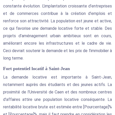
constante évolution. L’implantation croissante d’entreprises
et de commerces contribue à la création d’emplois et
renforce son attractivité. La population est jeune et active,
ce qui favorise une demande locative forte et stable. Des
projets d’aménagement urbain ambitieux sont en cours,
améliorant encore les infrastructures et le cadre de vie.
Ceci devrait soutenir la demande et les prix de l’immobilier à
long terme.
Fort potentiel locatif à Saint-Jean
La demande locative est importante à Saint-Jean,
notamment auprès des étudiants et des jeunes actifs. La
proximité de l’Université de Caen et des nombreux centres
d’affaires attire une population locative conséquente. La
rentabilité locative brute est estimée entre [Pourcentage]%
et [Pourcentage]%, mais il faut prendre en considération les