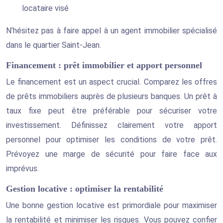
locataire visé
N’hésitez pas à faire appel à un agent immobilier spécialisé
dans le quartier Saint-Jean.
Financement : prêt immobilier et apport personnel
Le financement est un aspect crucial. Comparez les offres
de prêts immobiliers auprès de plusieurs banques. Un prêt à
taux fixe peut être préférable pour sécuriser votre
investissement. Définissez clairement votre apport
personnel pour optimiser les conditions de votre prêt.
Prévoyez une marge de sécurité pour faire face aux
imprévus.
Gestion locative : optimiser la rentabilité
Une bonne gestion locative est primordiale pour maximiser
la rentabilité et minimiser les risques. Vous pouvez confier