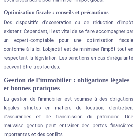
Optimisation fiscale : conseils et précautions
Des dispositifs d’exonération ou de réduction d’impôt
existent. Cependant, il est vital de se faire accompagner par
un expert-comptable pour une optimisation fiscale
conforme à la loi. L’objectif est de minimiser l’impôt tout en
respectant la législation. Les sanctions en cas d’irrégularité
peuvent être très lourdes.
Gestion de l’immobilier : obligations légales
et bonnes pratiques
La gestion de l’immobilier est soumise à des obligations
légales strictes en matière de location, d’entretien,
d’assurances et de transmission du patrimoine. Une
mauvaise gestion peut entraîner des pertes financières
importantes et des conflits.