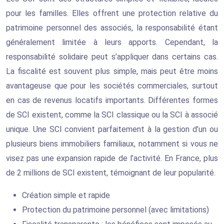
pour les familles. Elles offrent une protection relative du
patrimoine personnel des associés, la responsabilité étant
généralement limitée à leurs apports. Cependant, la
responsabilité solidaire peut s’appliquer dans certains cas.
La fiscalité est souvent plus simple, mais peut être moins
avantageuse que pour les sociétés commerciales, surtout
en cas de revenus locatifs importants. Différentes formes
de SCI existent, comme la SCI classique ou la SCI à associé
unique. Une SCI convient parfaitement à la gestion d’un ou
plusieurs biens immobiliers familiaux, notamment si vous ne
visez pas une expansion rapide de l’activité. En France, plus
de 2 millions de SCI existent, témoignant de leur popularité.
Création simple et rapide
Protection du patrimoine personnel (avec limitations)