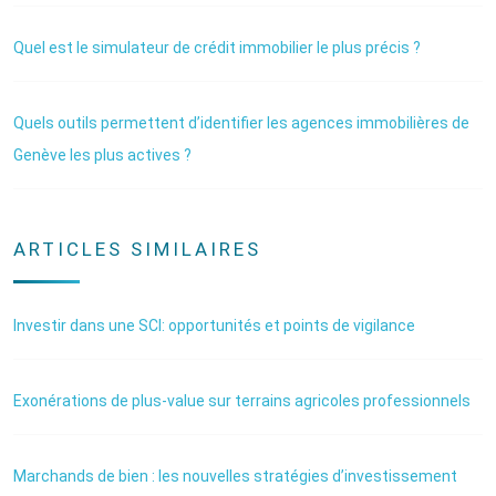
Quel est le simulateur de crédit immobilier le plus précis ?
Quels outils permettent d’identifier les agences immobilières de
Genève les plus actives ?
ARTICLES SIMILAIRES
Investir dans une SCI: opportunités et points de vigilance
Exonérations de plus-value sur terrains agricoles professionnels
Marchands de bien : les nouvelles stratégies d’investissement