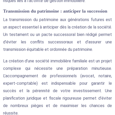
risques liés à l’activité de gestion immobilière.
Transmission du patrimoine : anticiper la succession
La transmission du patrimoine aux générations futures est
un aspect essentiel à anticiper dès la création de la société.
Un testament ou un pacte successoral bien rédigé permet
d’éviter les conflits successoraux et d’assurer une
transmission équitable et ordonnée du patrimoine.
La création d’une société immobilière familiale est un projet
complexe qui nécessite une préparation minutieuse.
L’accompagnement de professionnels (avocat, notaire,
expert-comptable) est indispensable pour garantir le
succès et la pérennité de votre investissement. Une
planification juridique et fiscale rigoureuse permet d’éviter
de nombreux pièges et de maximiser les chances de
réussite.