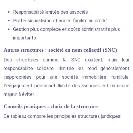
Responsabilité limitée des associés
Professionnalisme et accès facilité au crédit
Gestion plus complexe et coûts administratifs plus
importants
Autres structures : société en nom collectif (SNC)
Des structures comme la SNC existent, mais leur
responsabilité solidaire illimitée les rend généralement
inappropriées pour une société immobilière familiale.
L’engagement personnel illimité des associés est un risque
majeur à éviter.
Conseils pratiques : choix de la structure
Ce tableau compare les principales structures juridiques: