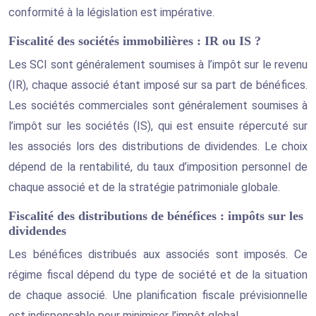
conformité à la législation est impérative.
Fiscalité des sociétés immobilières : IR ou IS ?
Les SCI sont généralement soumises à l’impôt sur le revenu
(IR), chaque associé étant imposé sur sa part de bénéfices.
Les sociétés commerciales sont généralement soumises à
l’impôt sur les sociétés (IS), qui est ensuite répercuté sur
les associés lors des distributions de dividendes. Le choix
dépend de la rentabilité, du taux d’imposition personnel de
chaque associé et de la stratégie patrimoniale globale.
Fiscalité des distributions de bénéfices : impôts sur les
dividendes
Les bénéfices distribués aux associés sont imposés. Ce
régime fiscal dépend du type de société et de la situation
de chaque associé. Une planification fiscale prévisionnelle
est indispensable pour minimiser l’impôt global.