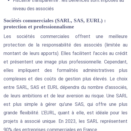
Fiscalité transparente : les bénéfices sont imposés au
niveau des associés
Sociétés commerciales (SARL, SAS, EURL) :
protection et professionnalisme
Les sociétés commerciales offrent une meilleure
protection de la responsabilité des associés (limitée au
montant de leurs apports). Elles facilitent l’accès au crédit
et présentent une image plus professionnelle. Cependant,
elles impliquent des formalités administratives plus
complexes et des coûts de gestion plus élevés. Le choix
entre SARL, SAS et EURL dépendra du nombre d’associés,
de leurs ambitions et de leur aversion au risque. Une SARL
est plus simple à gérer qu’une SAS, qui offre une plus
grande flexibilité. L’EURL, quant à elle, est idéale pour les
projets à associé unique. En 2023, les SARL représentent
90% des entreprises commerciales en France.