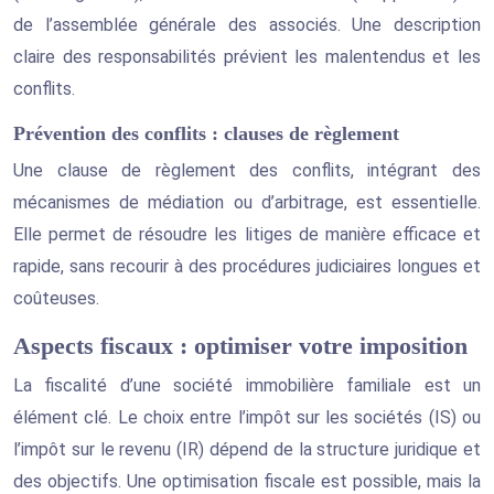
de l’assemblée générale des associés. Une description
claire des responsabilités prévient les malentendus et les
conflits.
Prévention des conflits : clauses de règlement
Une clause de règlement des conflits, intégrant des
mécanismes de médiation ou d’arbitrage, est essentielle.
Elle permet de résoudre les litiges de manière efficace et
rapide, sans recourir à des procédures judiciaires longues et
coûteuses.
Aspects fiscaux : optimiser votre imposition
La fiscalité d’une société immobilière familiale est un
élément clé. Le choix entre l’impôt sur les sociétés (IS) ou
l’impôt sur le revenu (IR) dépend de la structure juridique et
des objectifs. Une optimisation fiscale est possible, mais la