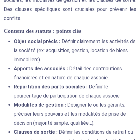
sociales, les modalités de gestion et les clauses de sortie.
Des clauses spécifiques sont cruciales pour prévenir les
conflits.
Contenu des statuts : points clés
Objet social précis :
Définir clairement les activités de
la société (ex: acquisition, gestion, location de biens
immobiliers).
Apports des associés :
Détail des contributions
financières et en nature de chaque associé.
Répartition des parts sociales :
Définir le
pourcentage de participation de chaque associé.
Modalités de gestion :
Désigner le ou les gérants,
préciser leurs pouvoirs et les modalités de prise de
décision (majorité simple, qualifiée…).
Clauses de sortie :
Définir les conditions de retrait ou