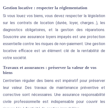
Gestion locative : respecter la réglementation
Si vous louez vos biens, vous devez respecter la législation
sur les contrats de location (durée, loyer, charges…), les
diagnostics obligatoires, et la gestion des réparations.
Souscrire une assurance loyers impayés est une protection
essentielle contre les risques de non-paiement. Une gestion
locative efficace est un élément clé de la rentabilité de
votre société.
Travaux et assurances : préserver la valeur de vos
biens
L’entretien régulier des biens est impératif pour préserver
leur valeur. Des travaux de maintenance préventive et
corrective sont nécessaires. Une assurance responsabilité
civile professionnelle est indispensable pour couvrir les