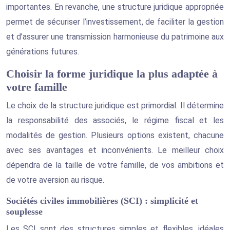
importantes. En revanche, une structure juridique appropriée
permet de sécuriser l’investissement, de faciliter la gestion
et d’assurer une transmission harmonieuse du patrimoine aux
générations futures.
Choisir la forme juridique la plus adaptée à
votre famille
Le choix de la structure juridique est primordial. Il détermine
la responsabilité des associés, le régime fiscal et les
modalités de gestion. Plusieurs options existent, chacune
avec ses avantages et inconvénients. Le meilleur choix
dépendra de la taille de votre famille, de vos ambitions et
de votre aversion au risque.
Sociétés civiles immobilières (SCI) : simplicité et
souplesse
Les SCI sont des structures simples et flexibles, idéales