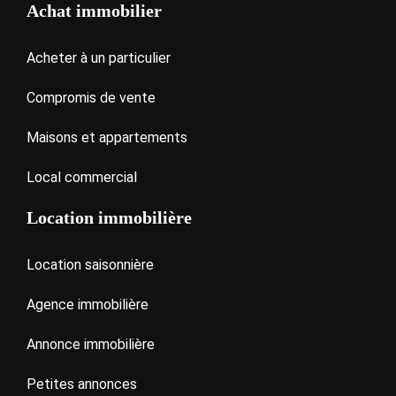
Achat immobilier
Acheter à un particulier
Compromis de vente
Maisons et appartements
Local commercial
Location immobilière
Location saisonnière
Agence immobilière
Annonce immobilière
Petites annonces