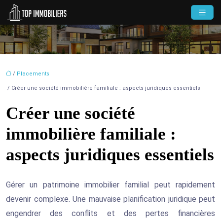
/
Placements
/ Créer une société immobilière familiale : aspects juridiques essentiels
Créer une société
immobilière familiale :
aspects juridiques essentiels
Gérer un patrimoine immobilier familial peut rapidement
devenir complexe. Une mauvaise planification juridique peut
engendrer des conflits et des pertes financières