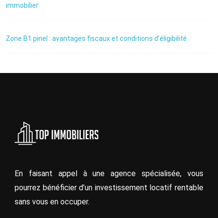
immobilier
Zone B1 pinel : avantages fiscaux et conditions d’éligibilité
En faisant appel à une agence spécialisée, vous
pourrez bénéficier d’un investissement locatif rentable
sans vous en occuper.