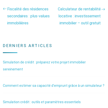
Fiscalité des résidences
Calculateur de rentabilité
secondaires : plus-values
locative : investissement
immobilières
immobilier – outil gratuit
DERNIERS ARTICLES
Simulation de crédit : préparez votre projet immobilier
sereinement
Comment estimer sa capacité d’emprunt grâce à un simulateur ?
Simulation crédit : outils et paramètres essentiels