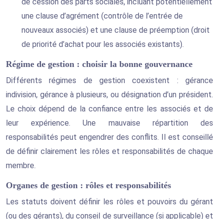
de cession des parts sociales, incluant potentiellement
une clause d’agrément (contrôle de l’entrée de
nouveaux associés) et une clause de préemption (droit
de priorité d’achat pour les associés existants).
Régime de gestion : choisir la bonne gouvernance
Différents régimes de gestion coexistent : gérance
indivision, gérance à plusieurs, ou désignation d’un président.
Le choix dépend de la confiance entre les associés et de
leur expérience. Une mauvaise répartition des
responsabilités peut engendrer des conflits. Il est conseillé
de définir clairement les rôles et responsabilités de chaque
membre.
Organes de gestion : rôles et responsabilités
Les statuts doivent définir les rôles et pouvoirs du gérant
(ou des gérants), du conseil de surveillance (si applicable) et